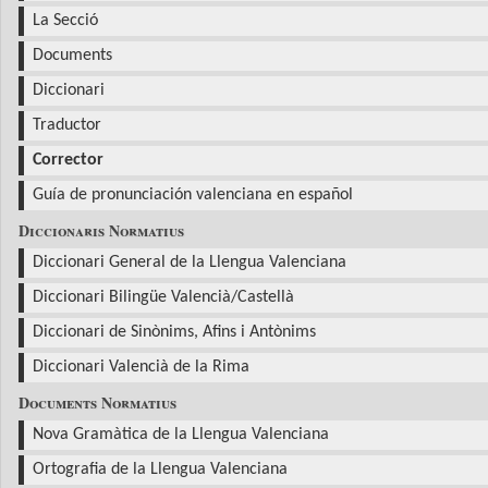
La Secció
Documents
Diccionari
Traductor
Corrector
Guía de pronunciación valenciana en español
Diccionaris Normatius
Diccionari General de la Llengua Valenciana
Diccionari Bilingüe Valencià/Castellà
Diccionari de Sinònims, Afins i Antònims
Diccionari Valencià de la Rima
Documents Normatius
Nova Gramàtica de la Llengua Valenciana
Ortografia de la Llengua Valenciana