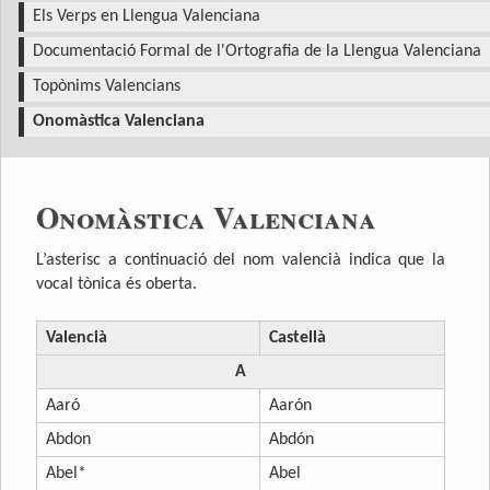
Els Verps en Llengua Valenciana
Documentació Formal de l'Ortografia de la Llengua Valenciana
Topònims Valencians
Onomàstica Valenciana
Onomàstica Valenciana
L’asterisc a continuació del nom valencià indica que la
vocal tònica és oberta.
Valencià
Castellà
A
Aaró
Aarón
Abdon
Abdón
Abel*
Abel