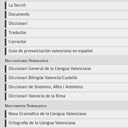
La Secció
Documents
Diccionari
Traductor
Corrector
Guía de pronunciación valenciana en español
Diccionaris Normatius
Diccionari General de la Llengua Valenciana
Diccionari Bilingüe Valencià/Castellà
Diccionari de Sinònims, Afins i Antònims
Diccionari Valencià de la Rima
Documents Normatius
Nova Gramàtica de la Llengua Valenciana
Ortografia de la Llengua Valenciana