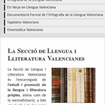
Ortografia de la Llengua Valenciana
Els Verps en Llengua Valenciana
Documentació Formal de l'Ortografia de la Llengua Valenciana
Topònims Valencians
Onomàstica Valenciana
La Secció de Llengua i
Lliteratura Valencianes
La Secció de Llengua i
Lliteratura Valencianes
és l’encarregada de
l’estudi i promoció de
la llengua i lliteratura
pròpies
, aixina com de
la normativisació, a tots