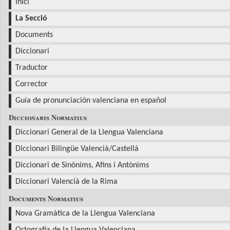
Inici
La Secció
Documents
Diccionari
Traductor
Corrector
Guía de pronunciación valenciana en español
Diccionaris Normatius
Diccionari General de la Llengua Valenciana
Diccionari Bilingüe Valencià/Castellà
Diccionari de Sinònims, Afins i Antònims
Diccionari Valencià de la Rima
Documents Normatius
Nova Gramàtica de la Llengua Valenciana