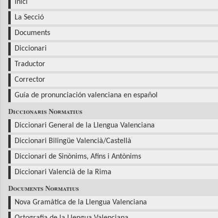
Inici
La Secció
Documents
Diccionari
Traductor
Corrector
Guía de pronunciación valenciana en español
Diccionaris Normatius
Diccionari General de la Llengua Valenciana
Diccionari Bilingüe Valencià/Castellà
Diccionari de Sinònims, Afins i Antònims
Diccionari Valencià de la Rima
Documents Normatius
Nova Gramàtica de la Llengua Valenciana