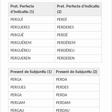
Pret. Perfecte
Pret. Perfecte d’indicatiu
d’indicatiu (1)
(2)
PERGUÍ
PERDÍ
PERGUERES
PERDERES
PERGUÉ
PERDÉ
PERGUÉREM
PERDÉREM
PERGUÉREU
PERDÉREU
PERGUEREN
PERDEREN
Present de Subjuntiu (1)
Present de Subjuntiu (2)
PERGA
PERDA
PERGUES
PERDES
PERGA
PERDA
PERGAM
PERDAM
PERGAU
PERDAU