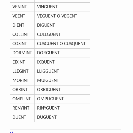
VENINT
VINGUENT
VEENT
VEGUENT O VEGENT
DIENT
DIGUENT
COLLINT
CULLGUENT
COSINT
CUSGUENT O CUSQUENT
DORMINT
DORGUENT
EIXINT
IXQUENT
LLEGINT
LLIGGUENT
MORINT
MUIGUENT
OBRINT
OBRIGUENT
OMPLINT
OMPLIGUENT
RENYINT
RINYGUENT
DUENT
DUGUENT