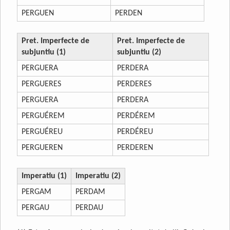
PERGUEN
PERDEN
Pret. Imperfecte de
Pret. Imperfecte de
subjuntiu (1)
subjuntiu (2)
PERGUERA
PERDERA
PERGUERES
PERDERES
PERGUERA
PERDERA
PERGUÉREM
PERDÉREM
PERGUÉREU
PERDÉREU
PERGUEREN
PERDEREN
Imperatiu (1)
Imperatiu (2)
PERGAM
PERDAM
PERGAU
PERDAU