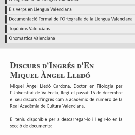
Ortografia de la Llengua Valenciana
Els Verps en Llengua Valenciana
Documentació Formal de l'Ortografia de la Llengua Valenciana
Topònims Valencians
Onomàstica Valenciana
Discurs d'Ingrés d'En
Miquel Àngel Lledó
Miquel Àngel Lledó Cardona, Doctor en Filologia per
l’Universitat de Valéncia, llegí el passat 15 de decembre
el seu discurs d’ingrés com a acadèmic de número de la
Real Acadèmia de Cultura Valenciana.
El teniu disponible per a descarregar-lo i llegir-lo en la
secció de documents: