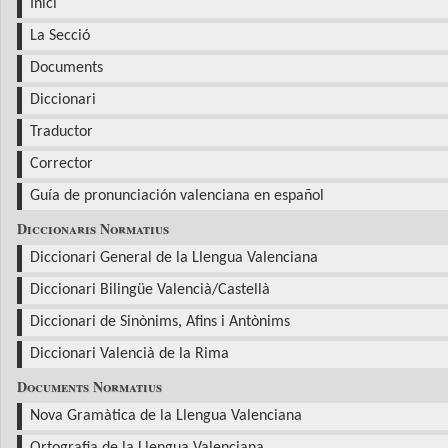
Inici
La Secció
Documents
Diccionari
Traductor
Corrector
Guía de pronunciación valenciana en español
Diccionaris Normatius
Diccionari General de la Llengua Valenciana
Diccionari Bilingüe Valencià/Castellà
Diccionari de Sinònims, Afins i Antònims
Diccionari Valencià de la Rima
Documents Normatius
Nova Gramàtica de la Llengua Valenciana