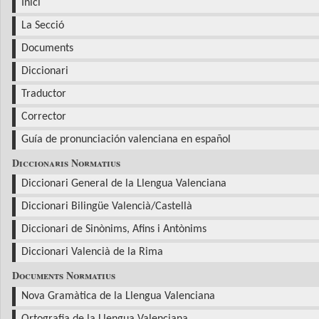
Inici
La Secció
Documents
Diccionari
Traductor
Corrector
Guía de pronunciación valenciana en español
Diccionaris Normatius
Diccionari General de la Llengua Valenciana
Diccionari Bilingüe Valencià/Castellà
Diccionari de Sinònims, Afins i Antònims
Diccionari Valencià de la Rima
Documents Normatius
Nova Gramàtica de la Llengua Valenciana