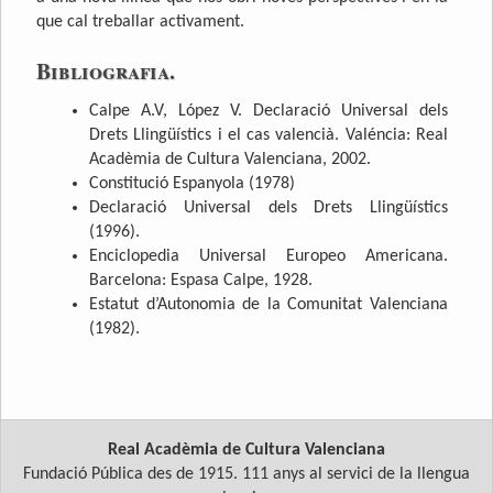
que cal treballar activament.
Bibliografia.
Calpe A.V, López V. Declaració Universal dels
Drets Llingüístics i el cas valencià. Valéncia: Real
Acadèmia de Cultura Valenciana, 2002.
Constitució Espanyola (1978)
Declaració Universal dels Drets Llingüístics
(1996).
Enciclopedia Universal Europeo Americana.
Barcelona: Espasa Calpe, 1928.
Estatut d’Autonomia de la Comunitat Valenciana
(1982).
Real Acadèmia de Cultura Valenciana
Fundació Pública des de 1915. 111 anys al servici de la llengua