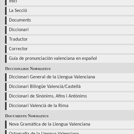
Inici
La Secció
Documents
Diccionari
Traductor
Corrector
Guía de pronunciación valenciana en español
Diccionaris Normatius
Diccionari General de la Llengua Valenciana
Diccionari Bilingüe Valencià/Castellà
Diccionari de Sinònims, Afins i Antònims
Diccionari Valencià de la Rima
Documents Normatius
Nova Gramàtica de la Llengua Valenciana