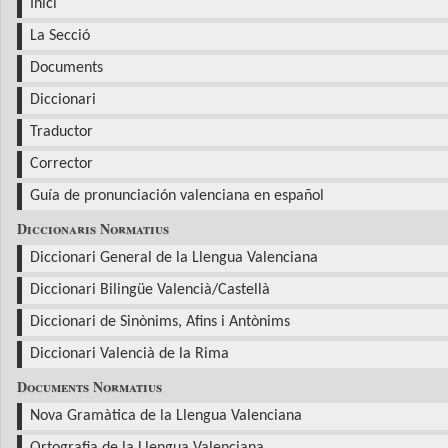
Inici
La Secció
Documents
Diccionari
Traductor
Corrector
Guía de pronunciación valenciana en español
Diccionaris Normatius
Diccionari General de la Llengua Valenciana
Diccionari Bilingüe Valencià/Castellà
Diccionari de Sinònims, Afins i Antònims
Diccionari Valencià de la Rima
Documents Normatius
Nova Gramàtica de la Llengua Valenciana