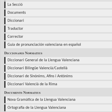
La Secció
Documents
Diccionari
Traductor
Corrector
Guía de pronunciación valenciana en español
Diccionaris Normatius
Diccionari General de la Llengua Valenciana
Diccionari Bilingüe Valencià/Castellà
Diccionari de Sinònims, Afins i Antònims
Diccionari Valencià de la Rima
Documents Normatius
Nova Gramàtica de la Llengua Valenciana
Ortografia de la Llengua Valenciana