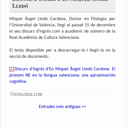
Lledó
Miquel Àngel Lledó Cardona, Doctor en Filologia per
l’Universitat de Valéncia, llegí el passat 15 de decembre
el seu discurs d’ingrés com a acadèmic de número de la
Real Acadèmia de Cultura Valenciana.
El teniu disponible per a descarregar-lo i llegir-lo en la
secció de documents:
Discurs d'Ingrés d'En Miquel Àngel Lledó Cardona. El
pronom NE en la llengua valenciana: una aproximación
cognitiva.
07/01/2022 17:00
Entrades més antigues >>