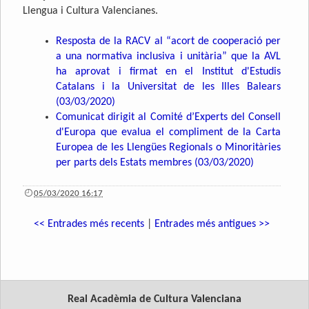
Llengua i Cultura Valencianes.
Resposta de la RACV al “acort de cooperació per
a una normativa inclusiva i unitària” que la AVL
ha aprovat i firmat en el Institut d'Estudis
Catalans i la Universitat de les Illes Balears
(03/03/2020)
Comunicat dirigit al Comité d’Experts del Consell
d'Europa que evalua el compliment de la Carta
Europea de les Llengües Regionals o Minoritàries
per parts dels Estats membres (03/03/2020)
05/03/2020 16:17
<< Entrades més recents
|
Entrades més antigues >>
Real Acadèmia de Cultura Valenciana