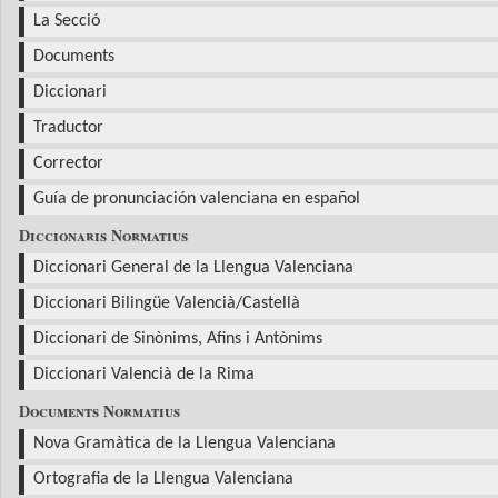
La Secció
Documents
Diccionari
Traductor
Corrector
Guía de pronunciación valenciana en español
Diccionaris Normatius
Diccionari General de la Llengua Valenciana
Diccionari Bilingüe Valencià/Castellà
Diccionari de Sinònims, Afins i Antònims
Diccionari Valencià de la Rima
Documents Normatius
Nova Gramàtica de la Llengua Valenciana
Ortografia de la Llengua Valenciana